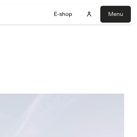
E-shop
Menu